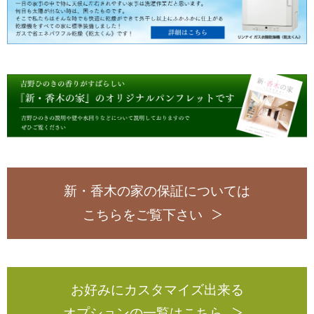
新・香木の家の保証については
こちらをご覧下さい
お好みにカスタマイズ出来る
オプションの一覧はこちら