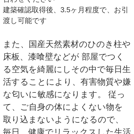
建築確認取得後、3.5ヶ月程度で、お引
渡し可能です
また、国産天然素材のひのき柱や
床板、漆喰壁などが 部屋でつく
る空気を綺麗にしその中で毎日生
活することにより、有害物質や嫌
な匂いに敏感になります。 従っ
て、ご自身の体によくない物を
取り込まないようになるので、
毎日、健康でリラックスした生活