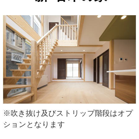
※吹き抜け及びストリップ階段はオプ
ションとなります