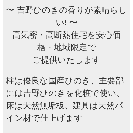
〜 吉野ひのきの香りが素晴らし
い! 〜
高気密・高断熱住宅を安心価
格・地域限定で
ご提供いたします
柱は優良な国産ひのき、主要部
には吉野ひのきを化粧で使い、
床は天然無垢板、建具は天然パ
イン材で仕上げます