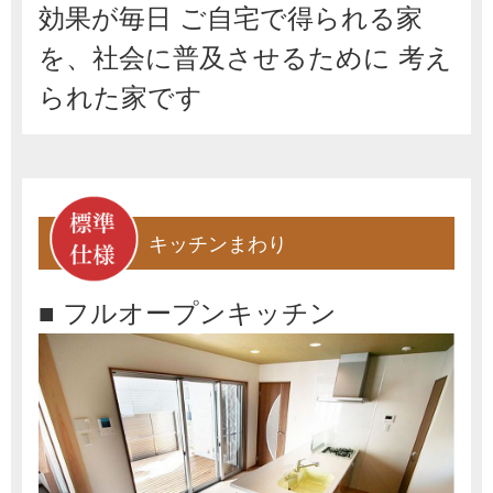
効果が毎日 ご自宅で得られる家
を、社会に普及させるために 考え
られた家です
キッチンまわり
■ フルオープンキッチン