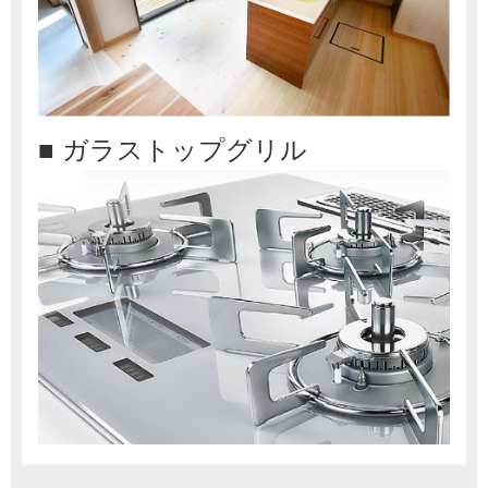
■ ガラストップグリル