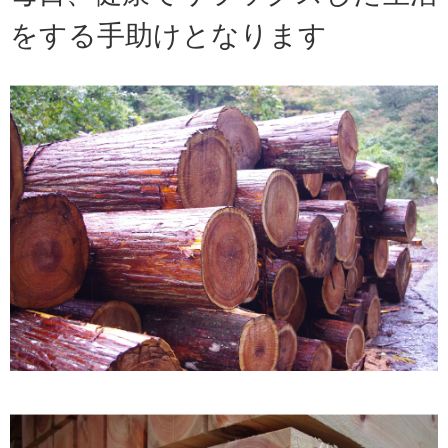
をする手助けとなります