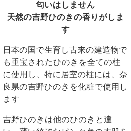
匂いはしません
天然の吉野ひのきの香りがしま
す
日本の国で生育し古来の建造物で
も重宝されたひのきを全ての柱
に使用し、特に居室の柱には、奈
良県の吉野ひのきを化粧で使用し
ます
吉野ひのきは他のひのきと違