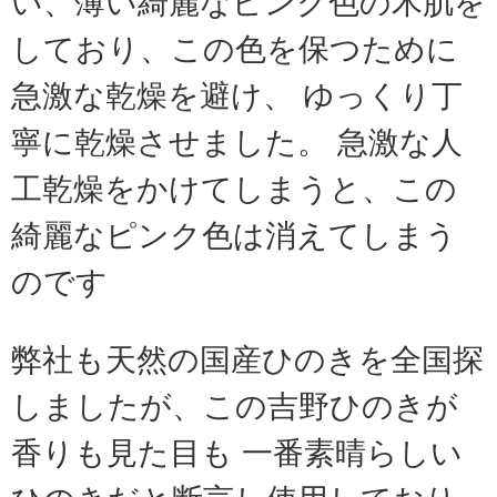
い、薄い綺麗なピンク色の木肌を
しており、この色を保つために
急激な乾燥を避け、 ゆっくり丁
寧に乾燥させました。 急激な人
工乾燥をかけてしまうと、この
綺麗なピンク色は消えてしまう
のです
弊社も天然の国産ひのきを全国探
しましたが、この吉野ひのきが
香りも見た目も 一番素晴らしい