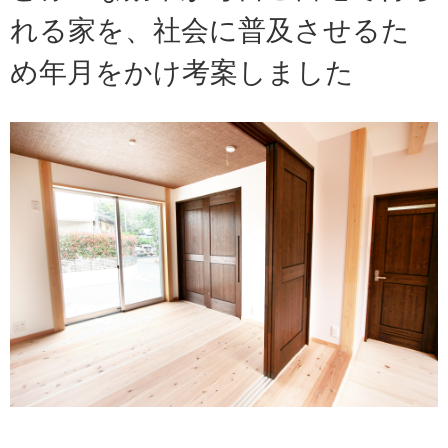
れる家を、社会に普及させるた
め年月をかけ考案しました