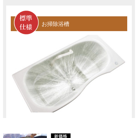
お掃除浴槽