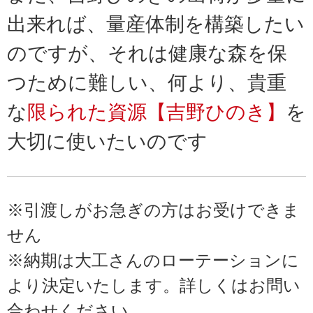
出来れば、量産体制を構築したい
のですが、それは健康な森を保
つために難しい、何より、貴重
な
限られた資源【吉野ひのき】
を
大切に使いたいのです
※引渡しがお急ぎの方はお受けできま
せん
※納期は大工さんのローテーションに
より決定いたします。詳しくはお問い
合わせください