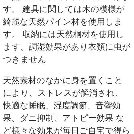
す。 建具に関しては木の模様が
綺麗な天然パイン材を使用しま
す。 収納には天然桐材を使用し
ます。調湿効果があり衣類に虫が
つきません
天然素材のなかに身を置くこと
により、ストレスが解消され、
快適な睡眠、湿度調節、音響効
果、ダニ抑制、アトピー効果 な
ど様々な効果が毎日ご自宅で得ら