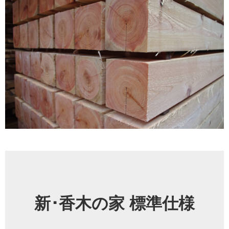
新･香木の家 標準仕様