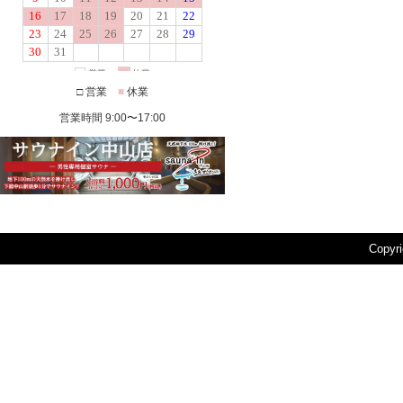
□ 営業
■
休業
営業時間 9:00〜17:00
Copyr