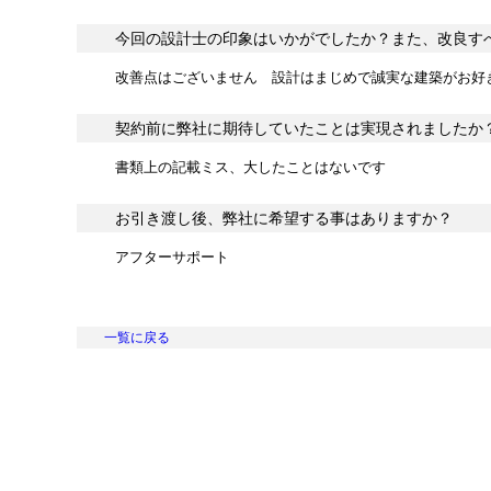
今回の設計士の印象はいかがでしたか？また、改良す
改善点はございません 設計はまじめで誠実な建築がお好
契約前に弊社に期待していたことは実現されましたか
書類上の記載ミス、大したことはないです
お引き渡し後、弊社に希望する事はありますか？
アフターサポート
一覧に戻る