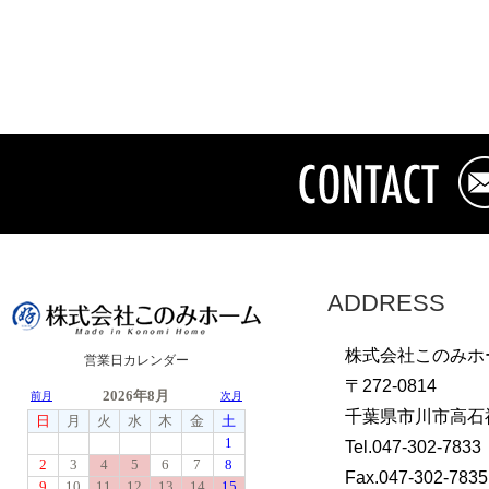
ADDRESS
株式会社このみホ
営業日カレンダー
〒272-0814
千葉県市川市高石神
Tel.047-302-7833
Fax.047-302-7835