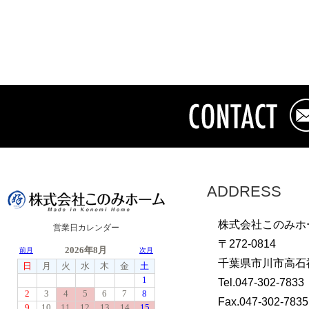
ADDRESS
株式会社このみホ
営業日カレンダー
〒272-0814
千葉県市川市高石神
Tel.047-302-7833
Fax.047-302-7835