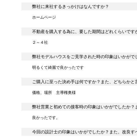
弊社に来社するきっかけはなんですか？
ホームページ
不動産を購入する為に、要した期間はどれくらいです
２～４社
弊社モデルハウスをご見学された時の印象はいかがで
明るくて綺麗で良かったです
ご購入に至った決め手は何ですか？また、どちらかと
価格、場所 主導権奥様
弊社営業と初めての接客時の印象はいかがでしたか？
良かったです。
今回の設計士の印象はいかがでしたか？また、改良す