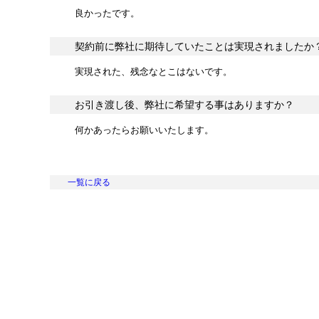
良かったです。
契約前に弊社に期待していたことは実現されましたか
実現された、残念なとこはないです。
お引き渡し後、弊社に希望する事はありますか？
何かあったらお願いいたします。
一覧に戻る