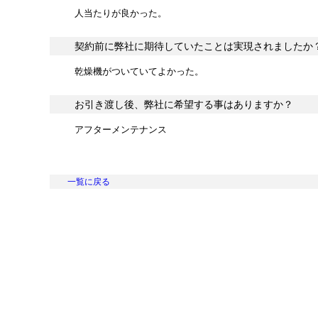
人当たりが良かった。
契約前に弊社に期待していたことは実現されましたか
乾燥機がついていてよかった。
お引き渡し後、弊社に希望する事はありますか？
アフターメンテナンス
一覧に戻る