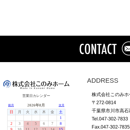
ADDRESS
株式会社このみホ
営業日カレンダー
〒272-0814
千葉県市川市高石神
Tel.047-302-7833
Fax.047-302-7835