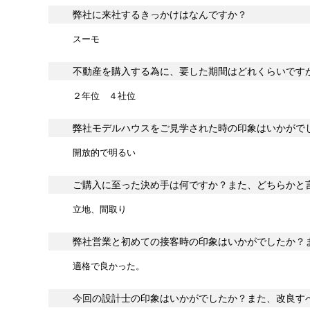
弊社に来社するきっかけはなんですか？
スーモ
不動産を購入する為に、要した期間はどれくらいです
２年位 ４社位
弊社モデルハウスをご見学された時の印象はいかがで
開放的で明るい
ご購入に至った決め手は何ですか？また、どちらかと
立地、間取り
弊社営業と初めての接客時の印象はいかがでしたか？
適格で良かった。
今回の設計士の印象はいかがでしたか？また、改良す