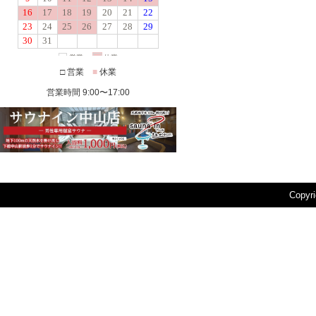
□ 営業
■
休業
営業時間 9:00〜17:00
Copyr