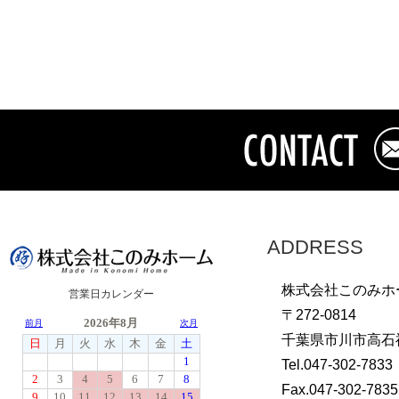
ADDRESS
株式会社このみホ
営業日カレンダー
〒272-0814
千葉県市川市高石神
Tel.047-302-7833
Fax.047-302-7835