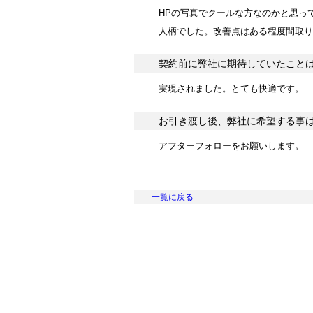
HPの写真でクールな方なのかと思っ
人柄でした。改善点はある程度間取り
契約前に弊社に期待していたこと
実現されました。とても快適です。
お引き渡し後、弊社に希望する事
アフターフォローをお願いします。
一覧に戻る