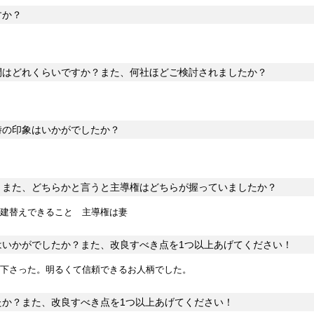
すか？
間はどれくらいですか？また、何社ほどご検討されましたか？
時の印象はいかがでしたか？
？また、どちらかと言うと主導権はどちらが握っていましたか？
建替えできること 主導権は妻
はいかがでしたか？また、改良すべき点を1つ以上あげてください！
下さった。明るくて信頼できるお人柄でした。
たか？また、改良すべき点を1つ以上あげてください！