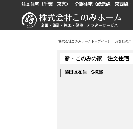
注文住宅《千葉・東京》・分譲住宅《総武線・東西線・
株式会社このみホームトップページ
>
お客様の声
新・このみの家 注文住宅
墨田区在住 S様邸