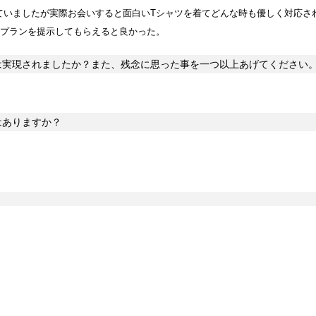
ていましたが実際お会いすると面白いTシャツを着てどんな時も優しく対応さ
プランを提示してもらえると良かった。
は実現されましたか？また、残念に思った事を一つ以上あげてください
はありますか？