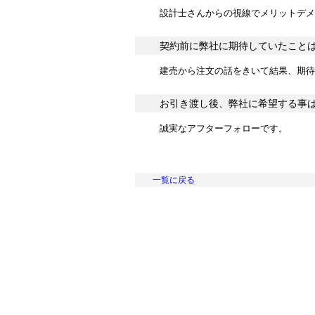
設計士さんからの視線でメリットデメ
契約前に弊社に期待していたこと
建売から注文の話をきいて結果、期待
お引き渡し後、弊社に希望する事
誠実なアフターフォローです。
一覧に戻る