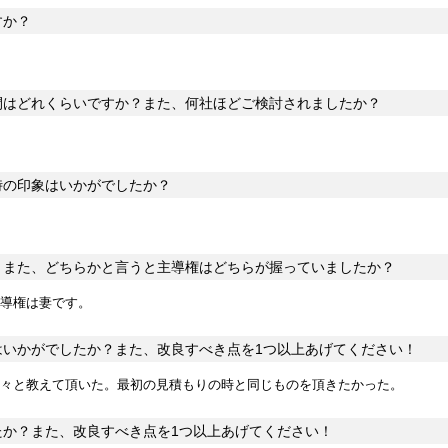
すか？
間はどれくらいですか？また、何社ほどご検討されましたか？
時の印象はいかがでしたか？
？また、どちらかと言うと主導権はどちらが握っていましたか？
導権は妻です。
はいかがでしたか？また、改良すべき点を1つ以上あげてください！
々と教えて頂いた。最初の見積もりの時と同じものを頂きたかった。
たか？また、改良すべき点を1つ以上あげてください！