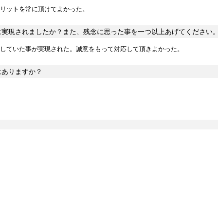
リットを常に頂けてよかった。
は実現されましたか？また、残念に思った事を一つ以上あげてください
していた事が実現された。誠意をもって対応して頂きよかった。
はありますか？