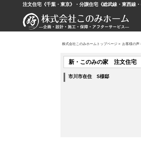
注文住宅《千葉・東京》・分譲住宅《総武線・東西線・
株式会社このみホームトップページ
>
お客様の声
新・このみの家 注文住宅
市川市在住 S様邸