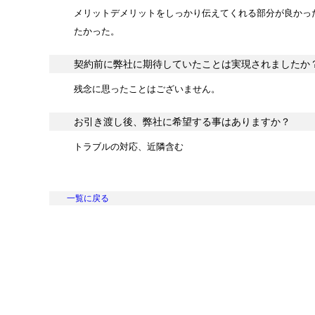
メリットデメリットをしっかり伝えてくれる部分が良かっ
たかった。
契約前に弊社に期待していたことは実現されましたか
残念に思ったことはございません。
お引き渡し後、弊社に希望する事はありますか？
トラブルの対応、近隣含む
一覧に戻る