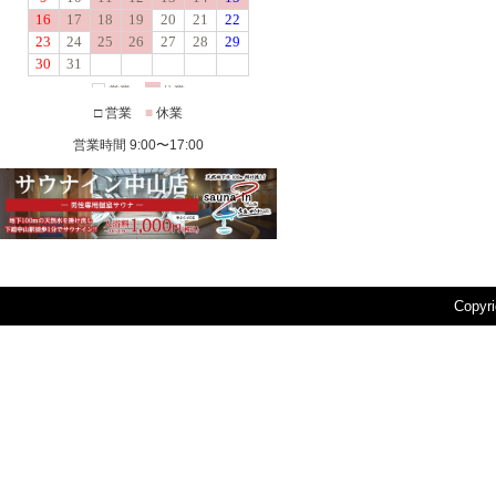
□ 営業
■
休業
営業時間 9:00〜17:00
Copyr