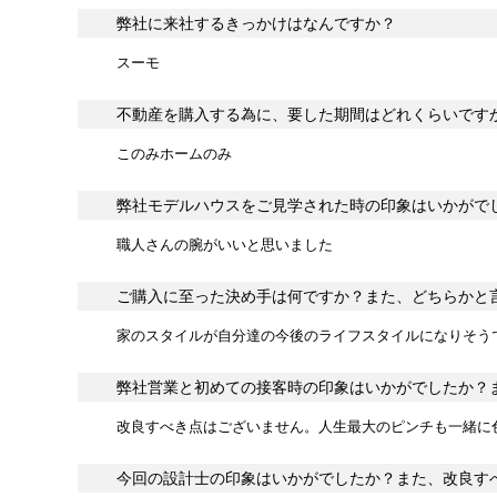
弊社に来社するきっかけはなんですか？
スーモ
不動産を購入する為に、要した期間はどれくらいです
このみホームのみ
弊社モデルハウスをご見学された時の印象はいかがで
職人さんの腕がいいと思いました
ご購入に至った決め手は何ですか？また、どちらかと
家のスタイルが自分達の今後のライフスタイルになりそう
弊社営業と初めての接客時の印象はいかがでしたか？
改良すべき点はございません。人生最大のピンチも一緒に
今回の設計士の印象はいかがでしたか？また、改良す