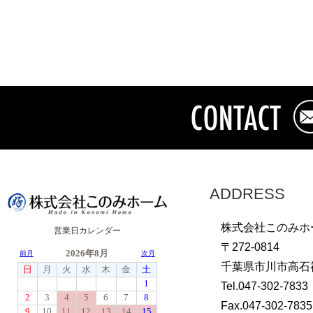
ADDRESS
株式会社このみホ
営業日カレンダー
〒272-0814
千葉県市川市高石神
Tel.047-302-7833
Fax.047-302-7835