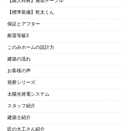
【購入特典】無垢テーブル
【標準装備】乾太くん
保証とアフター
耐震等級3
このみホームの設計力
建築の流れ
お客様の声
視察シリーズ
太陽光発電システム
スタッフ紹介
建築士紹介
匠の大工さん紹介