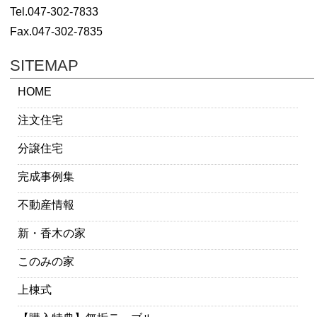
Tel.047-302-7833
Fax.047-302-7835
SITEMAP
HOME
注文住宅
分譲住宅
完成事例集
不動産情報
新・香木の家
このみの家
上棟式