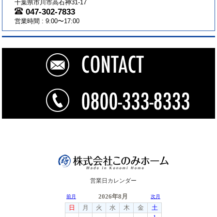
千葉県市川市高石神31-17
047-302-7833
営業時間 : 9:00〜17:00
営業日カレンダー